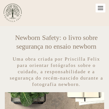
Newborn Safety: o livro sobre
segurança no ensaio newborn
Uma obra criada por Priscilla Felix
para orientar fotógrafos sobre o
cuidado, a responsabilidade e a
segurança do recém-nascido durante a
fotografia newborn.