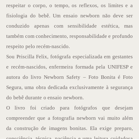
respeitar o corpo, o tempo, os reflexos, os limites e a
fisiologia do bebê. Um ensaio newborn não deve ser
conduzido apenas com sensibilidade estética, mas
também com conhecimento, responsabilidade e profundo
respeito pelo recém-nascido.
Sou Priscilla Felix, fotógrafa especializada em gestantes
e recém-nascidos, enfermeira formada pela UNIFESP e
autora do livro Newborn Safety – Foto Bonita é Foto
Segura, uma obra dedicada exclusivamente à segurança
do bebê durante o ensaio newborn.
O livro foi criado para fotógrafos que desejam
compreender que a fotografia newborn vai muito além
da construção de imagens bonitas. Ela exige preparo,
consciência, técnica, paciência e uma leitura cuidadosa