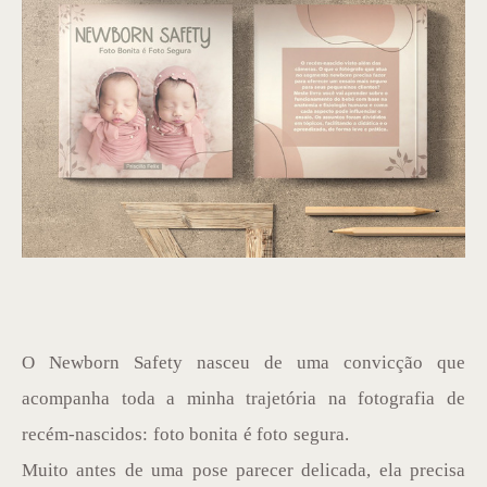
O Newborn Safety nasceu de uma convicção que
acompanha toda a minha trajetória na fotografia de
recém-nascidos: foto bonita é foto segura.
Muito antes de uma pose parecer delicada, ela precisa