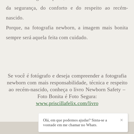
da segurança, do conforto e do respeito ao recém-
nascido.
Porque, na fotografia newborn, a imagem mais bonita
sempre será aquela feita com cuidado.
Se você é fotógrafo e deseja compreender a fotografia
newborn com mais responsabilidade, técnica e respeito
ao recém-nascido, conheça o livro Newborn Safety –
Foto Bonita é Foto Segura:
www.priscillafelix.com/livro
Olá, em que podemos ajudar? Sinta-se a
✕
vontade em me chamar no Whats.