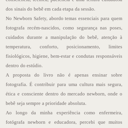
dos sinais do bebê em cada etapa da sessão.
No Newborn Safety, abordo temas essenciais para quem
fotografa recém-nascidos, como segurança nas poses,
cuidados durante a manipulação do bebê, atenção à
temperatura, conforto, posicionamento, limites
fisiológicos, higiene, bem-estar e condutas responsáveis
dentro do estúdio.
A proposta do livro não é apenas ensinar sobre
fotografia. É contribuir para uma cultura mais segura,
ética e consciente dentro do mercado newborn, onde o
bebê seja sempre a prioridade absoluta.
Ao longo da minha experiência como enfermeira,
fotógrafa newborn e educadora, percebi que muitos