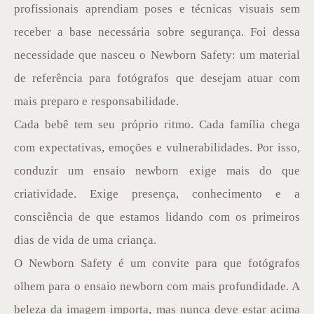
profissionais aprendiam poses e técnicas visuais sem
receber a base necessária sobre segurança. Foi dessa
necessidade que nasceu o Newborn Safety: um material
de referência para fotógrafos que desejam atuar com
mais preparo e responsabilidade.
Cada bebê tem seu próprio ritmo. Cada família chega
com expectativas, emoções e vulnerabilidades. Por isso,
conduzir um ensaio newborn exige mais do que
criatividade. Exige presença, conhecimento e a
consciência de que estamos lidando com os primeiros
dias de vida de uma criança.
O Newborn Safety é um convite para que fotógrafos
olhem para o ensaio newborn com mais profundidade. A
beleza da imagem importa, mas nunca deve estar acima