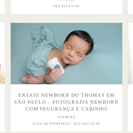
SÃO PAULO/SP
ENSAIO NEWBORN DO THOMAS EM
–
SÃO PAULO – FOTOGRAFIA NEWBORN
COM SEGURANÇA E CARINHO
NEWBORN
ALTO DE PINHEIROS - SÃO PAULO/SP