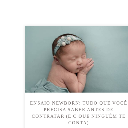
ENSAIO NEWBORN: TUDO QUE VOCÊ
PRECISA SABER ANTES DE
CONTRATAR (E O QUE NINGUÉM TE
CONTA)