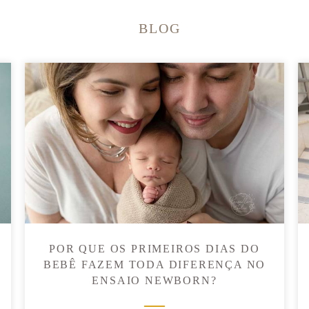
BLOG
POR QUE OS PRIMEIROS DIAS DO
BEBÊ FAZEM TODA DIFERENÇA NO
ENSAIO NEWBORN?