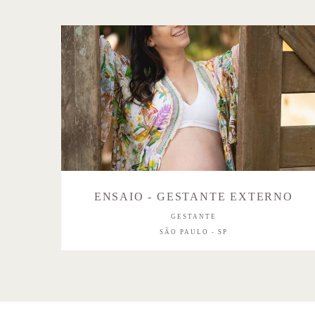
ENSAIO - GESTANTE EXTERNO
GESTANTE
SÃO PAULO - SP