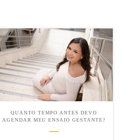
QUANTO TEMPO ANTES DEVO
AGENDAR MEU ENSAIO GESTANTE?