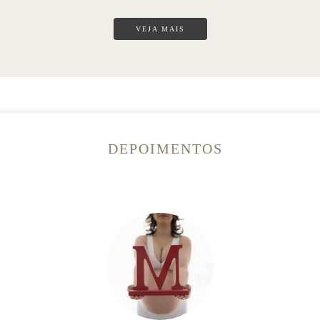
VEJA MAIS
DEPOIMENTOS