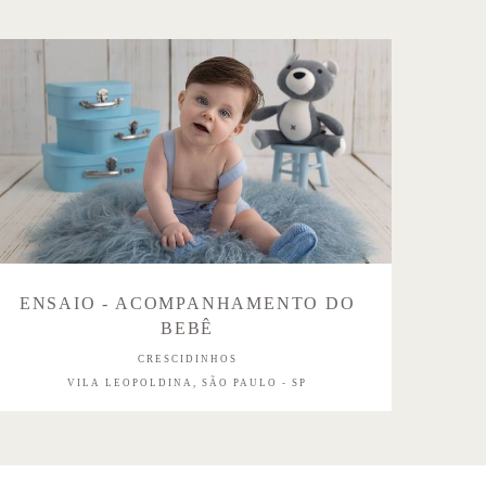
ENSAIO - ACOMPANHAMENTO DO
BEBÊ
CRESCIDINHOS
VILA LEOPOLDINA, SÃO PAULO - SP