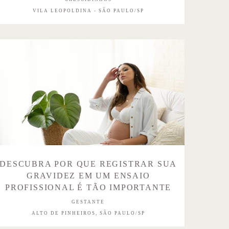
VILA LEOPOLDINA - SÃO PAULO/SP
DESCUBRA POR QUE REGISTRAR SUA
GRAVIDEZ EM UM ENSAIO
PROFISSIONAL É TÃO IMPORTANTE
GESTANTE
ALTO DE PINHEIROS, SÃO PAULO/SP