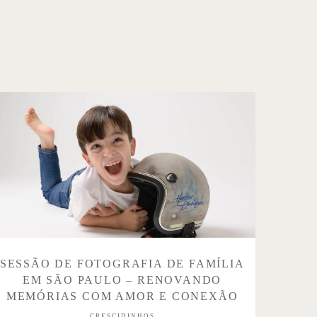
SESSÃO DE FOTOGRAFIA DE FAMÍLIA
EM SÃO PAULO – RENOVANDO
MEMÓRIAS COM AMOR E CONEXÃO
CRESCIDINHOS