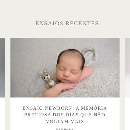
ENSAIOS RECENTES
ENSAIO NEWBORN: A MEMÓRIA
PRECIOSA DOS DIAS QUE NÃO
VOLTAM MAIS
NEWBORN