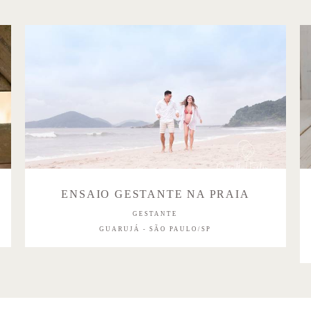
ENSAIO GESTANTE NA PRAIA
GESTANTE
GUARUJÁ - SÃO PAULO/SP