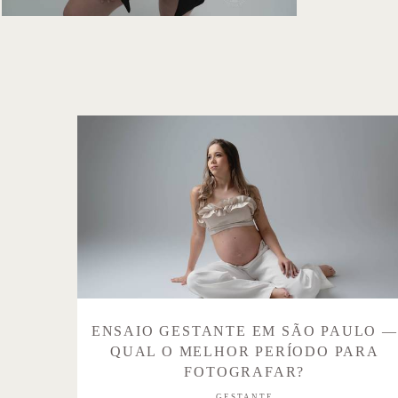
ENSAIO GESTANTE EM SÃO PAULO —
QUAL O MELHOR PERÍODO PARA
FOTOGRAFAR?
GESTANTE