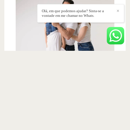
Olá, em que podemos ajudar? Sinta-se a
✕
vontade em me chamar no Whats.