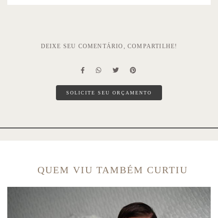
DEIXE SEU COMENTÁRIO, COMPARTILHE!
SOLICITE SEU ORÇAMENTO
QUEM VIU TAMBÉM CURTIU