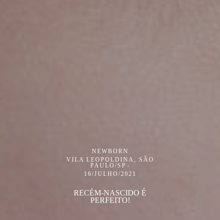
NEWBORN
VILA LEOPOLDINA, SÃO
PAULO/SP
16/JULHO/2021
RECÉM-NASCIDO É
PERFEITO!