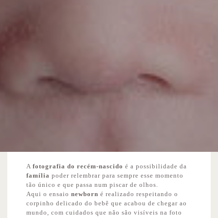
A
fotografia do recém-nascido
é a possibilidade da
família
poder relembrar para sempre esse momento
tão único e que passa num piscar de olhos.
Aqui o ensaio
newborn
é realizado respeitando o
corpinho delicado do bebê que acabou de chegar ao
mundo, com cuidados que não são visíveis na foto