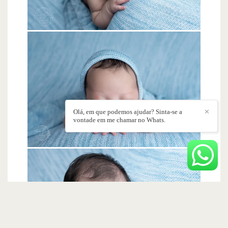
Olá, em que podemos ajudar? Sinta-se a
✕
vontade em me chamar no Whats.