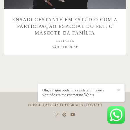
ENSAIO GESTANTE EM ESTÚDIO COM A
PARTICIPAÇÃO ESPECIAL DO PET, O
MASCOTE DA FAMÍLIA
GESTANTE
SÃO PAULO/SP
Olá, em que podemos ajudar? Sinta-se a
✕
vontade em me chamar no Whats.
PRISCILLA FELIX FOTOGRAFIA
/
CONTATO