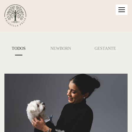
TODOS
NEWBORN
GESTANTE