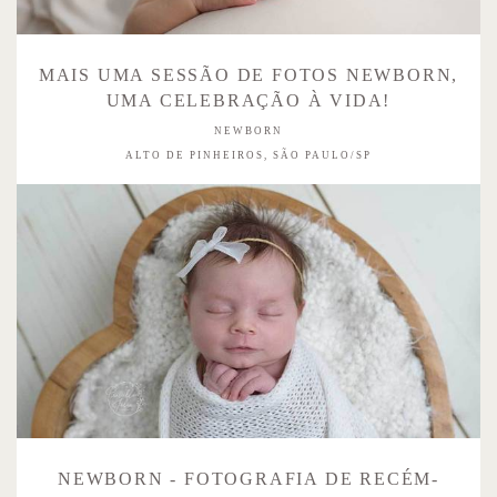
MAIS UMA SESSÃO DE FOTOS NEWBORN,
UMA CELEBRAÇÃO À VIDA!
NEWBORN
ALTO DE PINHEIROS, SÃO PAULO/SP
NEWBORN - FOTOGRAFIA DE RECÉM-