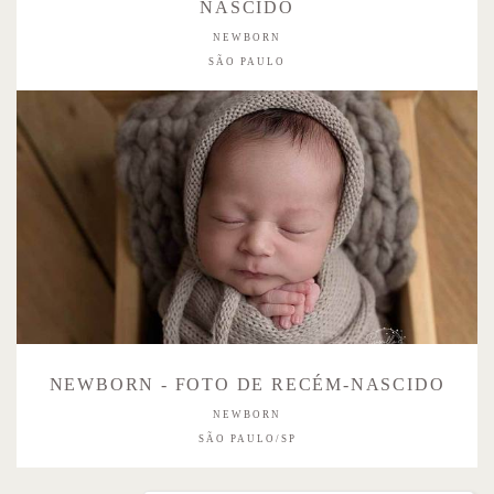
NASCIDO
NEWBORN
SÃO PAULO
NEWBORN - FOTO DE RECÉM-NASCIDO
NEWBORN
SÃO PAULO/SP