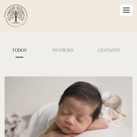
TODOS
NEWBORN
GESTANTE