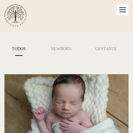
TODOS
NEWBORN
GESTANTE