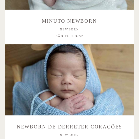
MINUTO NEWBORN
NEWBORN
SÃO PAULO/SP
NEWBORN DE DERRETER CORAÇÕES
NEWBORN