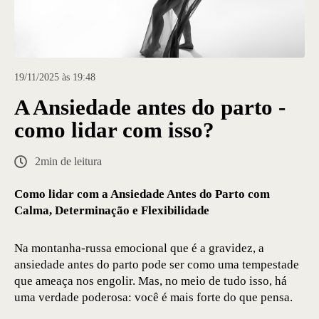
19/11/2025 às 19:48
A Ansiedade antes do parto -
como lidar com isso?
2min de leitura
Como lidar com a Ansiedade Antes do Parto com
Calma, Determinação e Flexibilidade
Na montanha-russa emocional que é a gravidez, a
ansiedade antes do parto pode ser como uma tempestade
que ameaça nos engolir. Mas, no meio de tudo isso, há
uma verdade poderosa: você é mais forte do que pensa.