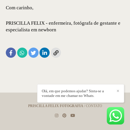
Com carinho,
PRISCILLA FELIX - enfermeira, fotógrafa de gestante e
especialista em newborn
Olá, em que podemos ajudar? Sinta-se a
✕
vontade em me chamar no Whats.
PRISCILLA FELIX FOTOGRAFIA
/
CONTATO