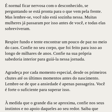
É normal ficar nervosa com o desconhecido, se
perguntando se está pronta para o que vem pela frente.
Mas lembre-se, você não está sozinha nessa. Muitas
mulheres já passaram por isso antes de você, e todas elas
sobreviveram.
Respire fundo e tente encontrar um pouco de paz no meio
do caos. Confie no seu corpo, que foi feito para isso ao
longo de milhares de anos. Confie na sua própria
sabedoria interior para guiá-la nessa jornada.
Agradeça por cada momento especial, desde os primeiros
chutes até os últimos momentos antes do nascimento.
Lembre-se de que a ansiedade é apenas passageira. Você
é forte o suficiente para superar isso.
À medida que o grande dia se aproxima, confie nos seus
instintos e no apoio daqueles ao seu redor. Saiba que