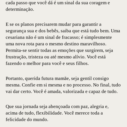
cada passo que você dá é um sinal da sua coragem e
determinação.
E se os planos precisarem mudar para garantir a
segurança sua e dos bebês, saiba que está tudo bem. Uma
cesariana não é um sinal de fracasso; é simplesmente
uma nova rota para o mesmo destino maravilhoso.
Permita-se sentir todas as emoções que surgirem, seja
frustração, tristeza ou até mesmo alívio. Você está
fazendo o melhor para você e seus filhos.
Portanto, querida futura mamãe, seja gentil consigo
mesma. Confie em si mesma e no processo. No final, tudo
vai dar certo. Você é amada, valorizada e capaz de tudo.
Que sua jornada seja abençoada com paz, alegria e,
acima de tudo, flexibilidade. Você merece toda a
felicidade do mundo.