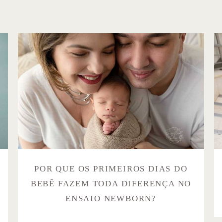
POR QUE OS PRIMEIROS DIAS DO
BEBÊ FAZEM TODA DIFERENÇA NO
ENSAIO NEWBORN?