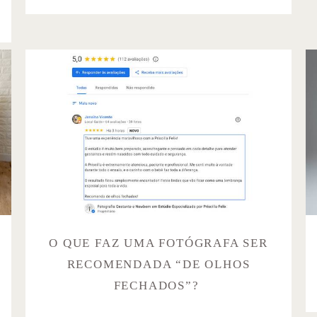
O QUE FAZ UMA FOTÓGRAFA SER
RECOMENDADA “DE OLHOS
FECHADOS”?