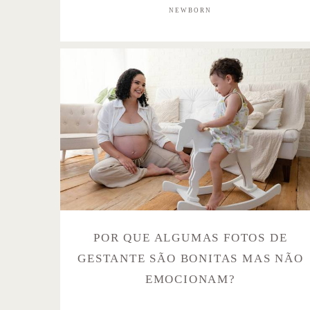
NEWBORN
POR QUE ALGUMAS FOTOS DE
GESTANTE SÃO BONITAS MAS NÃO
EMOCIONAM?