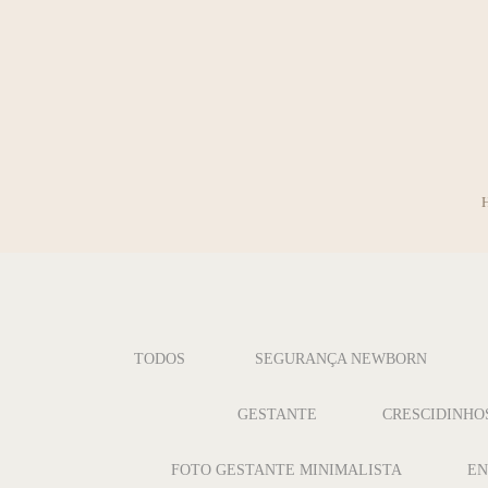
TODOS
SEGURANÇA NEWBORN
GESTANTE
CRESCIDINHO
FOTO GESTANTE MINIMALISTA
EN