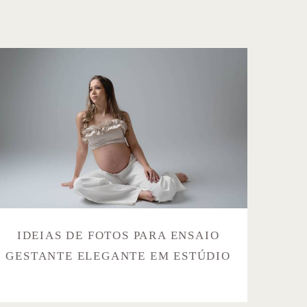
IDEIAS DE FOTOS PARA ENSAIO
GESTANTE ELEGANTE EM ESTÚDIO