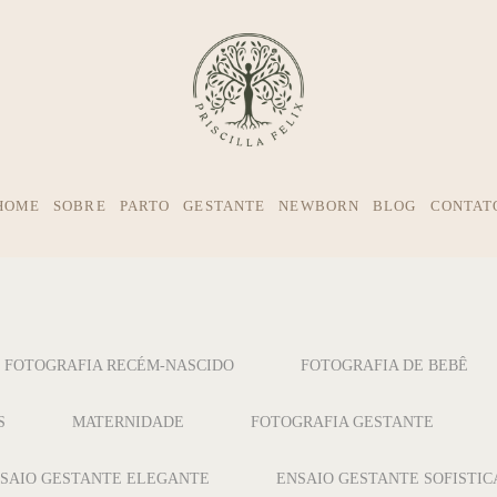
HOME
SOBRE
PARTO
GESTANTE
NEWBORN
BLOG
CONTAT
FOTOGRAFIA RECÉM-NASCIDO
FOTOGRAFIA DE BEBÊ
S
MATERNIDADE
FOTOGRAFIA GESTANTE
SAIO GESTANTE ELEGANTE
ENSAIO GESTANTE SOFISTI