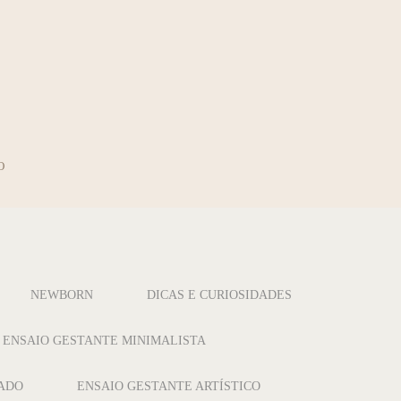
O
NEWBORN
DICAS E CURIOSIDADES
ENSAIO GESTANTE MINIMALISTA
CADO
ENSAIO GESTANTE ARTÍSTICO