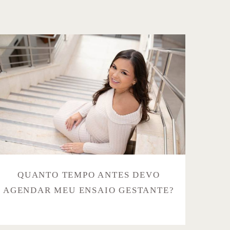
QUANTO TEMPO ANTES DEVO
AGENDAR MEU ENSAIO GESTANTE?