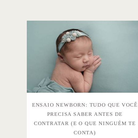
ENSAIO NEWBORN: TUDO QUE VOCÊ
PRECISA SABER ANTES DE
CONTRATAR (E O QUE NINGUÉM TE
CONTA)