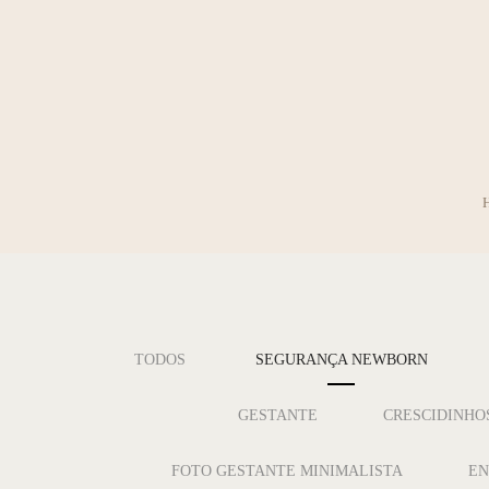
TODOS
SEGURANÇA NEWBORN
GESTANTE
CRESCIDINHO
FOTO GESTANTE MINIMALISTA
EN