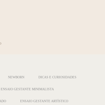
O
NEWBORN
DICAS E CURIOSIDADES
ENSAIO GESTANTE MINIMALISTA
CADO
ENSAIO GESTANTE ARTÍSTICO