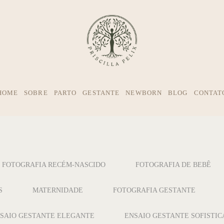
HOME
SOBRE
PARTO
GESTANTE
NEWBORN
BLOG
CONTAT
FOTOGRAFIA RECÉM-NASCIDO
FOTOGRAFIA DE BEBÊ
S
MATERNIDADE
FOTOGRAFIA GESTANTE
SAIO GESTANTE ELEGANTE
ENSAIO GESTANTE SOFISTI