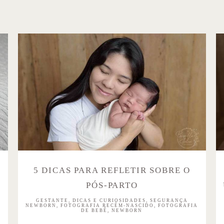
5 DICAS PARA REFLETIR SOBRE O
PÓS-PARTO
GESTANTE, DICAS E CURIOSIDADES, SEGURANÇA
NEWBORN, FOTOGRAFIA RECÉM-NASCIDO, FOTOGRAFIA
DE BEBÊ, NEWBORN