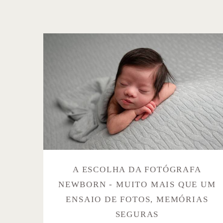
A ESCOLHA DA FOTÓGRAFA
NEWBORN - MUITO MAIS QUE UM
ENSAIO DE FOTOS, MEMÓRIAS
SEGURAS