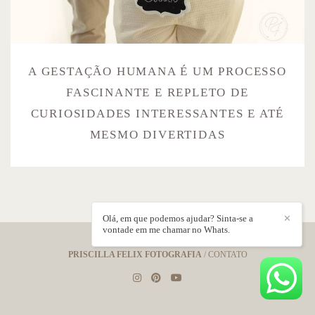
A GESTAÇÃO HUMANA É UM PROCESSO
FASCINANTE E REPLETO DE
CURIOSIDADES INTERESSANTES E ATÉ
MESMO DIVERTIDAS
Olá, em que podemos ajudar? Sinta-se a
✕
vontade em me chamar no Whats.
PRISCILLA FELIX FOTOGRAFIA
/
CONTATO