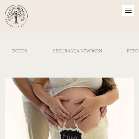
TODOS
SEGURANÇA NEWBORN
FOTO