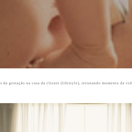
s da gestação na casa da cliente (lifestyle), retratando momento da vi