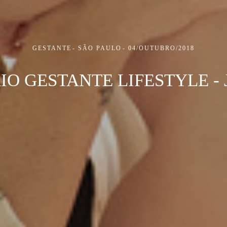
GESTANTE
SÃO PAULO
04/OUTUBRO/2018
IO GESTANTE LIFESTYLE - 