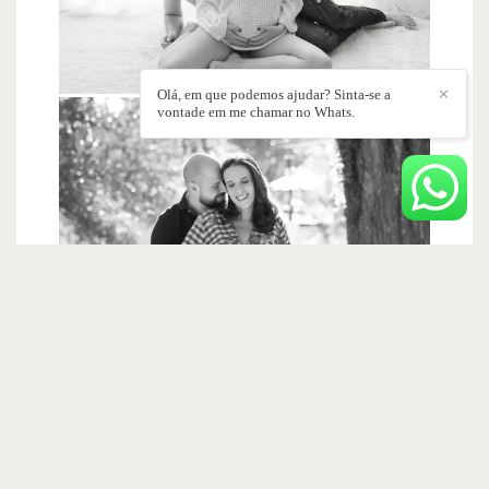
Olá, em que podemos ajudar? Sinta-se a
✕
vontade em me chamar no Whats.