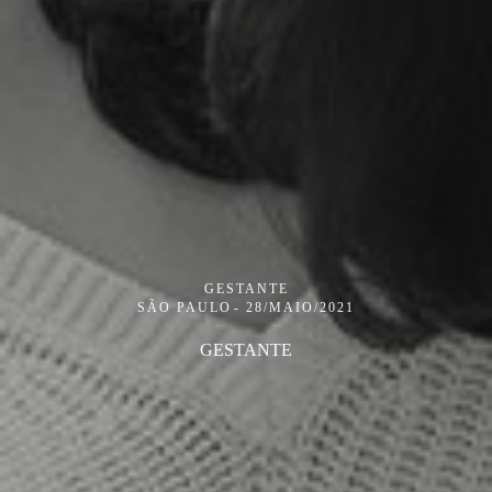
GESTANTE
SÃO PAULO
28/MAIO/2021
GESTANTE