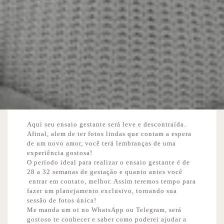
Aqui seu ensaio gestante será leve e descontraída.
Afinal, alem de ter fotos lindas que contam a espera
de um novo amor, você terá lembranças de uma
experiência gostosa!
O período ideal para realizar o ensaio gestante é de
28 a 32 semanas de gestação e quanto antes você
entrar em contato, melhor. Assim teremos tempo para
fazer um planejamento exclusivo, tornando sua
sessão de fotos única!
Me manda um oi no WhatsApp ou Telegram, será
gostoso te conhecer e saber como poderei ajudar a