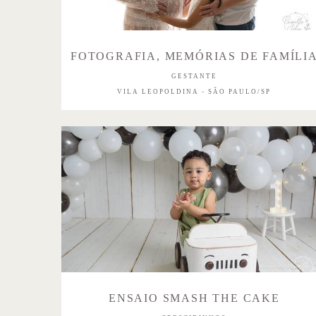
FOTOGRAFIA, MEMÓRIAS DE FAMÍLI
GESTANTE
VILA LEOPOLDINA - SÃO PAULO/SP
ENSAIO SMASH THE CAKE