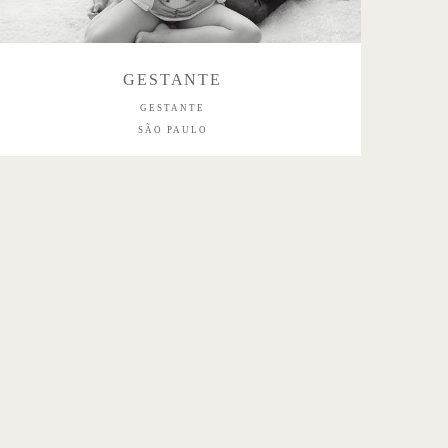
GESTANTE
GESTANTE
SÃO PAULO