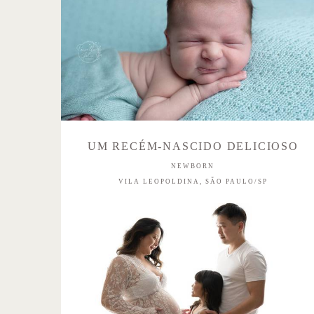
UM RECÉM-NASCIDO DELICIOSO
NEWBORN
VILA LEOPOLDINA, SÃO PAULO/SP