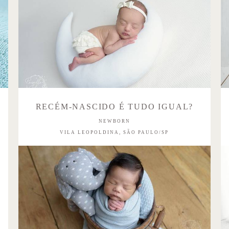
RECÉM-NASCIDO É TUDO IGUAL?
NEWBORN
VILA LEOPOLDINA, SÃO PAULO/SP