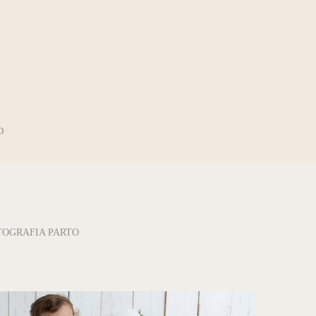
O
TOGRAFIA PARTO