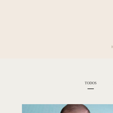
TODOS