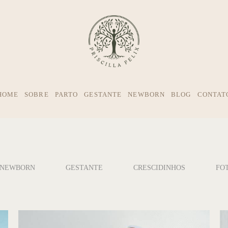
HOME
SOBRE
PARTO
GESTANTE
NEWBORN
BLOG
CONTAT
NEWBORN
GESTANTE
CRESCIDINHOS
FO