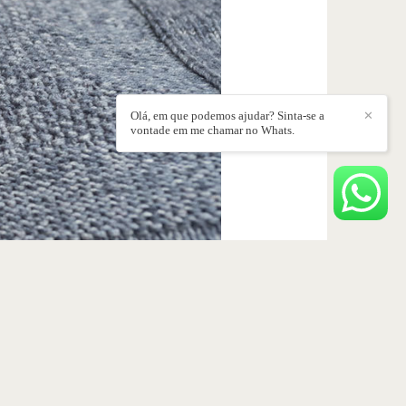
Olá, em que podemos ajudar? Sinta-se a
✕
vontade em me chamar no Whats.