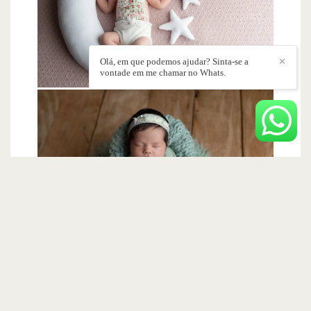
Olá, em que podemos ajudar? Sinta-se a
✕
vontade em me chamar no Whats.