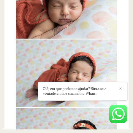
Olá, em que podemos ajudar? Sinta-se a
✕
vontade em me chamar no Whats.