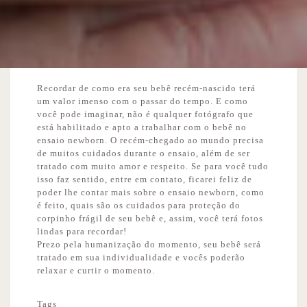
Recordar de como era seu bebê recém-nascido terá
um valor imenso com o passar do tempo. E como
você pode imaginar, não é qualquer fotógrafo que
está habilitado e apto a trabalhar com o bebê no
ensaio newborn. O recém-chegado ao mundo precisa
de muitos cuidados durante o ensaio, além de ser
tratado com muito amor e respeito. Se para você tudo
isso faz sentido, entre em contato, ficarei feliz de
poder lhe contar mais sobre o ensaio newborn, como
é feito, quais são os cuidados para proteção do
corpinho frágil de seu bebê e, assim, você terá fotos
lindas para recordar!
Prezo pela humanização do momento, seu bebê será
tratado em sua individualidade e vocês poderão
relaxar e curtir o momento.
Tags